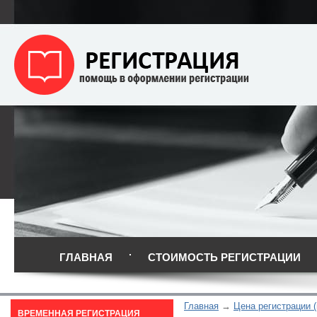
ГЛАВНАЯ
СТОИМОСТЬ РЕГИСТРАЦИИ
Главная
Цена регистрации 
ВРЕМЕННАЯ РЕГИСТРАЦИЯ