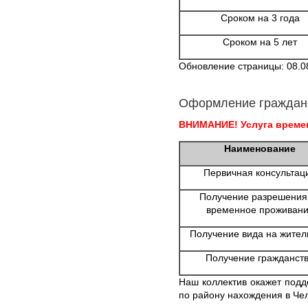
Сроком на 3 года
Сроком на 5 лет
Обновление страницы: 08.0
Оформление граждан
ВНИМАНИЕ! Услуга времен
Наименование
Первичная консультац
Получение разрешения
временное проживан
Получение вида на жител
Получение гражданст
Наш коллектив окажет подд
по району нахождения в Че