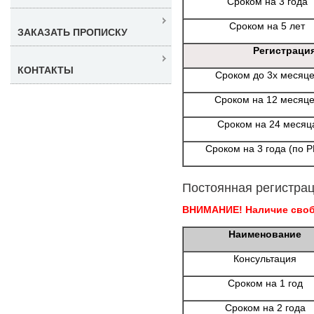
Сроком на 3 года
Сроком на 5 лет
ЗАКАЗАТЬ ПРОПИСКУ
Регистраци
КОНТАКТЫ
Сроком до 3х месяц
Сроком на 12 месяц
Сроком на 24 месяц
Сроком на 3 года (по 
Постоянная регистрац
ВНИМАНИЕ! Наличие свобо
Наименование
Консультация
Сроком на 1 год
Сроком на 2 года