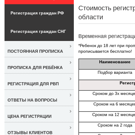
Стоимость регист
Регистрация граждан РФ
области
Регистрация граждан СНГ
Временная регистрац
*Ребенок до 18 лет при проп
прописывается бесплатно!
ПОСТОЯННАЯ ПРОПИСКА
Наименование
ПРОПИСКА ДЛЯ РЕБЁНКА
Подбор варианта
Регист
РЕГИСТРАЦИЯ ДЛЯ РВП
Сроком до 3х месяц
ОТВЕТЫ НА ВОПРОСЫ
Сроком на 6 месяце
Сроком на 12 месяц
ЦЕНА РЕГИСТРАЦИИ
Сроком на 2 года
ОТЗЫВЫ КЛИЕНТОВ