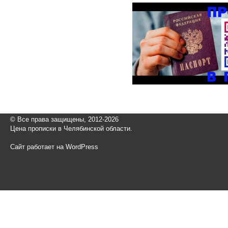
© Все права защищены, 2012-2026
Цена прописки в Челябинской области.
Сайт работает на WordPress