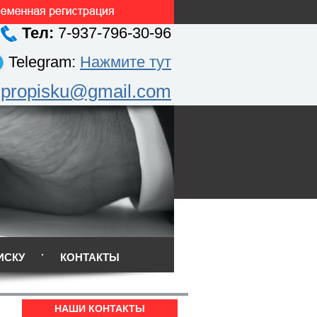
Тел:
7-937-796-30-96
Telegram:
Нажмите тут
.propisku@gmail.com
ИСКУ
КОНТАКТЫ
НАШИ КОНТАКТЫ