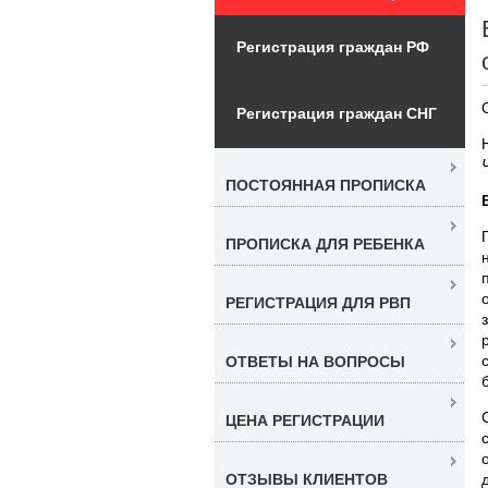
Регистрация граждан РФ
Регистрация граждан СНГ
ПОСТОЯННАЯ ПРОПИСКА
ПРОПИСКА ДЛЯ РЕБЕНКА
РЕГИСТРАЦИЯ ДЛЯ РВП
ОТВЕТЫ НА ВОПРОСЫ
ЦЕНА РЕГИСТРАЦИИ
ОТЗЫВЫ КЛИЕНТОВ