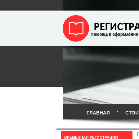
ГЛАВНАЯ
СТОИ
ВРЕМЕННАЯ РЕГИСТРАЦИЯ