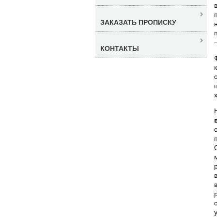
ЗАКАЗАТЬ ПРОПИСКУ
КОНТАКТЫ